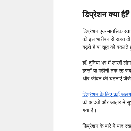
डिप्रेशन क्या है?
डिप्रेशन एक मानसिक स्वास
को इस भारीपन से राहत दो।
बढ़ते हैं या खुद को बदलते 
हाँ, दुनिया भर में लाखों 
हफ्तों या महीनों तक रह स
और जीवन की घटनाएं जैसे
डिप्रेशन के लिए कई अलग
की आदतों और आहार में सु
गया है।
डिप्रेशन के बारे में याद 