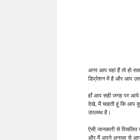
अगर आप यहां हैं तो हो सक
डिप्रेशन में है और आप उ
हाँ आप सही जगह पर आये है
देखे, मैं चाहती हूं कि आप
उपलब्ध है।
ऐसी जानकारी से विचलित या न
और मैं अपने अनुभव से आपक