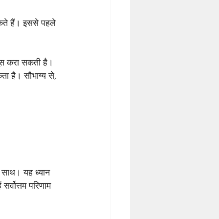
कते हैं। इससे पहले 
सूस करा सकती है। 
ा है। सौभाग्य से, 
के साथ। यह ध्यान 
ं सर्वोत्तम परिणाम 