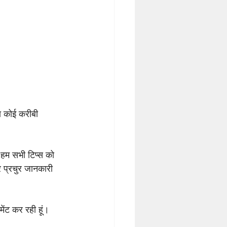
ा कोई करीबी 
 हम सभी टिप्स को 
र प्रचुर जानकारी 
मेंट कर रही हूं। 