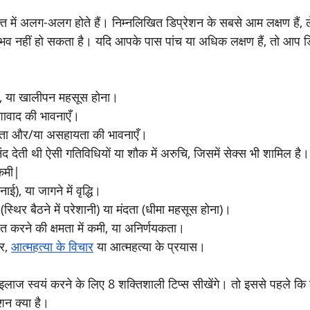
्ति में अलग-अलग होते हैं। निम्नलिखित डिप्रेशन के सबसे आम लक्षण हैं, ल
ुभव नहीं हो सकता है। यदि आपके पास पांच या अधिक लक्षण हैं, तो आप 
ता, या खालीपन महसूस होना।
ावाद की भावनाएँ।
नता और/या असहायता की भावनाएँ।
 देती थी ऐसी गतिविधियों या शौक में अरुचि, जिसमें सेक्स भी शामिल है।
कमी| 
नाई), या जागने में वृद्धि।
स्थिर बैठने में परेशानी) या मंदता (धीमा महसूस होना)।
रित करने की क्षमता में कमी, या अनिर्णयकता।
र, 
आत्महत्या के विचार
 या आत्महत्या के प्रयास।
लाज स्वयं करने के लिए 8 शक्तिशाली टिप्स सीखेंगे। तो इससे पहले कि 
शन क्या है।