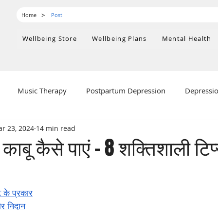
>
Home
Post
Wellbeing Store
Wellbeing Plans
Mental Health
Music Therapy
Postpartum Depression
Depressi
r 23, 2024
14 min read
ealth
काबू कैसे पाएं - 8 शक्तिशाली टिप
 stars.
ट के प्रकार
और निदान