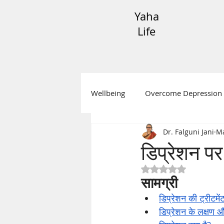
Yaha
Life
Wellbeing
Overcome Depression
Dr. Falguni Jani
Ma
Festive Messages
Mental H
डिप्रेशन पर 
Rated NaN out of 5
सामग्री 
डिप्रेशन की ट्रीटमें
डिप्रेशन के लक्षण 