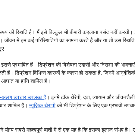
्थ्य की स्थिति है। मैं इसे बिल्कुल भी बीमारी कहलाना पसंद नहीं करती
 जीवन में हम कई परिस्थितियों का सामना करते हैं और या तो उस स्थिति
हुए।
लोग इससे प्रभावित हैं। डिप्रेशन की विशेषता उदासी और निराशा की भावनाएं 
कती हैं। डिप्रेशन विभिन्न कारकों के कारण हो सकता है, जिनमें आनुवंशिक
 आघात या हानि शामिल हैं।
-अलग उपचार उपलब्ध हैं
। इनमें टॉक थेरेपी, दवा, व्यायाम और जीवनशैली 
धार शामिल हैं। 
म्यूज़िक थेरापी
 को भी डिप्रेशन के लिए एक प्रभावी उपचार 
रखने योग्य सबसे महत्वपूर्ण बातों में से एक यह है कि इसका इलाज संभव है।