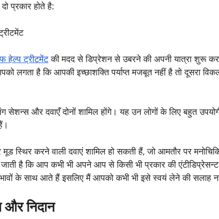
 दो प्रकार होते है:
्रीटमेंट
्फ हेल्प 
ट्रीटमेंट
 की मदद से डिप्रेशन 
से उबरने की अपनी यात्रा शुरू क
पको लगता है कि आपकी इच्छाशक्ति पर्याप्त मजबूत नहीं है तो दूसरा विकल
सलिंग सेशन्स और दवाएँ दोनों शामिल होंगे। यह उन लोगों के लिए बहुत उपयोग
ैं।
और मूड स्थिर करने वाली दवाएं शामिल हो सकती हैं, जो आमतौर पर मनोचिकित्
जाती है कि आप कभी भी अपने आप से किसी भी प्रकार की एंटीडिप्रेसन्ट 
्प्रभावों के साथ आते हैं इसलिए मैं आपको कभी भी इसे स्वयं लेने की सलाह नह
षण और निदान