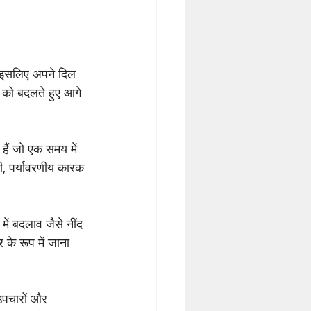
। इसलिए अपने दिल 
 को बदलते हुए आगे 
हैं जो एक समय में 
ी, पर्यावरणीय कारक 
में बदलाव जैसे नींद 
के रूप में जाना 
 उपचारों और 