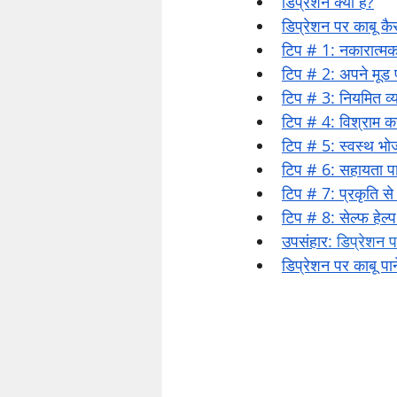
डिप्रेशन क्या है
?
डिप्रेशन पर काबू कै
टिप # 1: नकारात्मक
टिप # 2: अपने मूड 
टिप # 3: नियमित व्य
टिप # 4: विश्राम क
टिप # 5: स्वस्थ भो
टिप # 6: सहायता प
टिप # 7: प्रकृति से ज
टिप # 8: सेल्फ हेल्प 
उपसंहार
: डिप्रेशन प
डिप्रेशन पर काबू पान