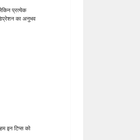
ेकिन प्रत्येक 
डिप्रेशन का अनुभव 
हम इन टिप्स को 