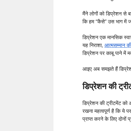
मैंने लोगों को डिप्रेशन स
कि हम “कैसे” उस भाग में ज
डिप्रेशन एक मानसिक स्वास
यह निराशा, 
आत्मसम्मान क
डिप्रेशन पर काबू पाने में
आइए अब समझते हैं डिप्रेश
डिप्रेशन की ट्री
डिप्रेशन की ट्रीटमेंट को
रखना महत्वपूर्ण है कि ये पर
प्राप्त करने के लिए दोनों