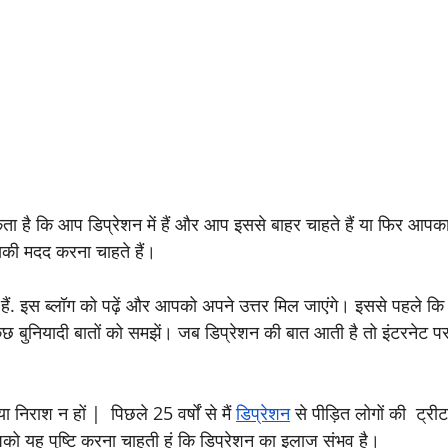
ता है कि आप डिप्रेशन में हैं और आप इससे बाहर चाहते हैं या फिर आपक
सकी मदद करना चाहते हैं।
ं. इस ब्लॉग को पढ़ें और आपको अपने उत्तर मिल जाएंगे। इससे पहले कि
 कुछ बुनियादी बातों को समझें। जब डिप्रेशन की बात आती है तो इंटरनेट प
िराश न हों |  पिछले 25 वर्षों से मैं 
डिप्रेशन
 से पीड़ित लोगों की  ट्रीट
ो यह पुष्टि करना चाहती हूं कि डिप्रेशन का इलाज संभव है।