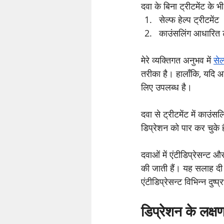
दवा के बिना ट्रीटमेंट के भी
सेल्फ हेल्प ट्रीटमेंट 
काउंसलिंग आधारित ट
मेरे व्यक्तिगत अनुभव में 
सेल
तरीका है। हालाँकि, यदि आ
लिए उपलब्ध है।
दवा से ट्रीटमेंट में काउं
डिप्रेशन
 को पार कर चुके ह
दवाओं में एंटीडिप्रेसन्ट 
की जाती हैं। यह सलाह दी 
एंटीडिप्रेसन्ट विभिन्न दुष
डिप्रेशन के लक्