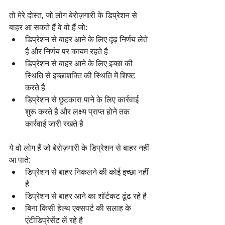
तो मेरे दोस्त, जो लोग बेरोज़गारी के डिप्रेशन से 
बाहर आ सकते हैं वे वो हैं जो:
डिप्रेशन से बाहर आने के लिए दृढ़ निर्णय लेते 
है और निर्णय पर कायम रहते है  
डिप्रेशन से बाहर आने के लिए इच्छा की 
स्थिति से इच्छाशक्ति की स्थिति में शिफ्ट 
करते है  
डिप्रेशन से छुटकारा पाने के लिए कार्रवाई 
शुरू करते है और लक्ष्य प्राप्त होने तक 
कार्रवाई जारी रखते है 
ये वो लोग हैं जो बेरोज़गारी के डिप्रेशन से बाहर नहीं 
आ पाते:
डिप्रेशन से बाहर निकलने की कोई इच्छा नहीं 
है
डिप्रेशन से बाहर आने का शॉर्टकट ढूंढ रहे है 
बिना किसी हेल्थ एक्सपर्ट की सलाह के 
एंटीडिप्रेसेंट लें रहे है 