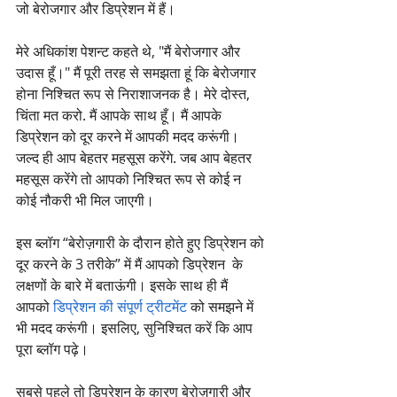
जो बेरोजगार और डिप्रेशन में हैं।
मेरे अधिकांश पेशन्ट कहते थे, "मैं बेरोजगार और 
उदास हूँ।" मैं पूरी तरह से समझता हूं कि बेरोजगार 
होना निश्चित रूप से निराशाजनक है। मेरे दोस्त, 
चिंता मत करो. मैं आपके साथ हूँ। मैं आपके 
डिप्रेशन को दूर करने में आपकी मदद करूंगी। 
जल्द ही आप बेहतर महसूस करेंगे. जब आप बेहतर 
महसूस करेंगे तो आपको निश्चित रूप से कोई न 
कोई नौकरी भी मिल जाएगी।
इस ब्लॉग “बेरोज़गारी के दौरान होते हुए डिप्रेशन को 
दूर करने के 3 तरीके” में मैं आपको डिप्रेशन  के 
लक्षणों के बारे में बताऊंगी। इसके साथ ही मैं 
आपको 
डिप्रेशन की संपूर्ण ट्रीटमेंट
 को समझने में 
भी मदद करूंगी। इसलिए, सुनिश्चित करें कि आप 
पूरा ब्लॉग पढ़े।
सबसे पहले तो डिप्रेशन के कारण बेरोज़गारी और 