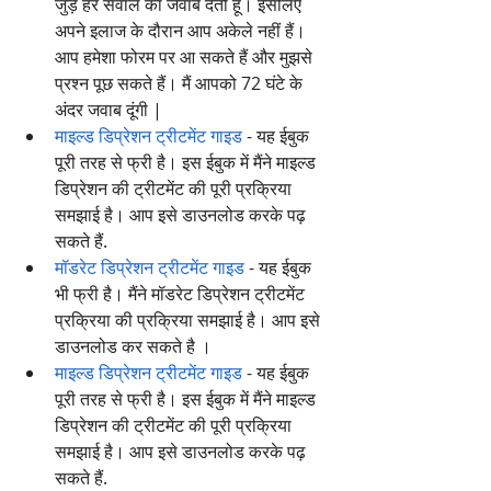
जुड़े हर सवाल का जवाब देती हूं। इसलिए 
अपने इलाज के दौरान आप अकेले नहीं हैं। 
आप हमेशा फोरम पर आ सकते हैं और मुझसे 
प्रश्न पूछ सकते हैं। मैं आपको 72 घंटे के 
अंदर जवाब दूंगी | 
माइल्ड डिप्रेशन ट्रीटमेंट गाइड
 - यह ईबुक 
पूरी तरह से फ्री है। इस ईबुक में मैंने माइल्ड 
डिप्रेशन की ट्रीटमेंट की पूरी प्रक्रिया 
समझाई है। आप इसे डाउनलोड करके पढ़ 
सकते हैं.
मॉडरेट डिप्रेशन ट्रीटमेंट गाइड
 - यह ईबुक 
भी फ्री है। मैंने मॉडरेट डिप्रेशन ट्रीटमेंट 
प्रक्रिया की प्रक्रिया समझाई है। आप इसे 
डाउनलोड कर सकते है ।
माइल्ड डिप्रेशन ट्रीटमेंट गाइड
 - यह ईबुक 
पूरी तरह से फ्री है। इस ईबुक में मैंने माइल्ड 
डिप्रेशन की ट्रीटमेंट की पूरी प्रक्रिया 
समझाई है। आप इसे डाउनलोड करके पढ़ 
सकते हैं.