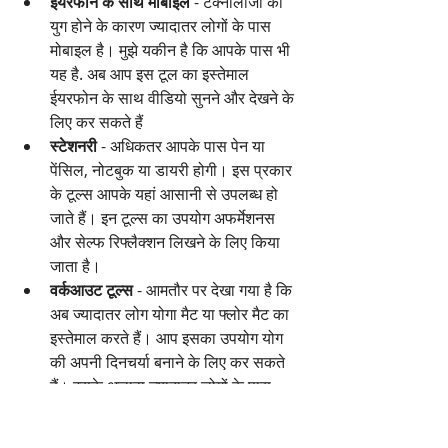
ईयरफोन के साथ मोबाइल
 - टेक्नोलॉजी का 
युग होने के कारण ज्यादातर लोगों के पास 
मोबाइल है। मुझे यकीन है कि आपके पास भी 
यह है. अब आप इस टूल का इस्तेमाल 
ईयरफोन के साथ वीडियो सुनने और देखने के 
लिए कर सकते हैं
स्टेशनरी
 - अधिकतर आपके पास पेन या 
पेंसिल, नोटबुक या डायरी होगी। इस प्रकार 
के टूल्स आपके यहां आसानी से उपलब्ध हो 
जाते हैं। इन टूल्स का उपयोग अफर्मेशनस 
और सेल्फ रिफ्लैक्शन लिखने के लिए किया 
जाता है।
वर्कआउट टूल्स
 - आमतौर पर देखा गया है कि 
अब ज्यादातर लोग योगा मैट या फ्लोर मैट का 
इस्तेमाल करते हैं। आप इसका उपयोग योग 
की अपनी दिनचर्या बनाने के लिए कर सकते 
हैं। इसके अलावा ज्यादातर लोगों के पास 
दौड़ने के लिए जूते होते हैं जिन्हें आप जॉगिंग 
और अन्य व्यायामों के लिए पहन सकते हैं।