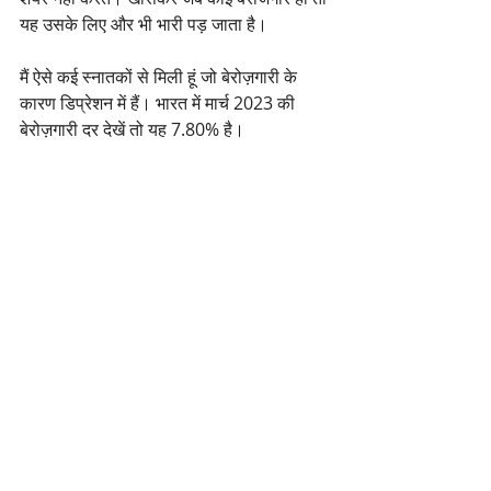
यह उसके लिए और भी भारी पड़ जाता है।
मैं ऐसे कई स्नातकों से मिली हूं जो बेरोज़गारी के 
कारण डिप्रेशन में हैं। भारत में मार्च 2023 की 
बेरोज़गारी दर देखें तो यह 7.80% है।