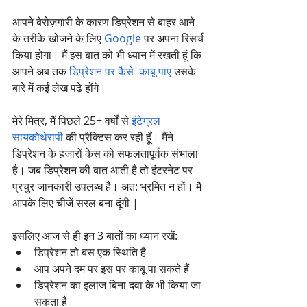
आपने बेरोज़गारी के कारण डिप्रेशन से बाहर आने 
के तरीके खोजने के लिए 
Google
 पर अपना रिसर्च 
किया होगा। मैं इस बात को भी ध्यान में रखती हूं कि 
आपने अब तक 
डिप्रेशन पर कैसे  काबू पाए
 उसके 
बारे में कई लेख पढ़े होंगे।
मेरे मित्र, मैं पिछले 25+ वर्षों से 
इंटेग्रल 
सायकोथेरापी
 की प्रैक्टिस कर रही हूँ। मैंने 
डिप्रेशन के हजारों केस को सफलतापूर्वक संभाला 
है। जब डिप्रेशन की बात आती है तो इंटरनेट पर 
प्रचुर जानकारी उपलब्ध है। अत: भ्रमित न हों। मैं 
आपके लिए चीजें सरल बना दूंगी | 
इसलिए आज से ही इन 3 बातों का ध्यान रखें:
डिप्रेशन तो बस एक स्थिति है
आप अपने दम पर इस पर काबू पा सकते हैं
डिप्रेशन का इलाज बिना दवा के भी किया जा 
सकता है