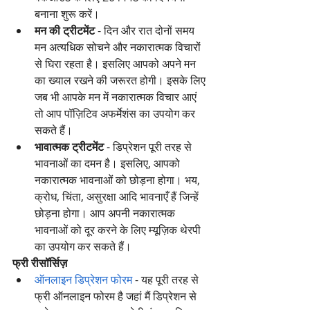
बनाना शुरू करें।
मन की ट्रीटमेंट
 - दिन और रात दोनों समय 
मन अत्यधिक सोचने और नकारात्मक विचारों 
से घिरा रहता है। इसलिए आपको अपने मन 
का ख्याल रखने की जरूरत होगी। इसके लिए 
जब भी आपके मन में नकारात्मक विचार आएं 
तो आप पॉज़िटिव अफर्मेशंस का उपयोग कर 
सकते हैं।
भावात्मक ट्रीटमेंट
 - डिप्रेशन पूरी तरह से 
भावनाओं का दमन है। इसलिए, आपको 
नकारात्मक भावनाओं को छोड़ना होगा। भय, 
क्रोध, चिंता, असुरक्षा आदि भावनाएँ हैं जिन्हें 
छोड़ना होगा। आप अपनी नकारात्मक 
भावनाओं को दूर करने के लिए म्यूज़िक थेरपी 
का उपयोग कर सकते हैं।
फ्री रीसॉर्सिज़
ऑनलाइन डिप्रेशन फोरम
 - यह पूरी तरह से 
फ्री ऑनलाइन फोरम है जहां मैं डिप्रेशन से 