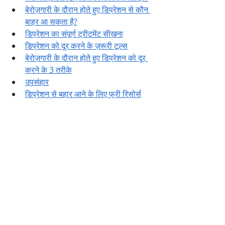
बेरोज़गारी के दौरान होते हुए डिप्रेशन से कौन 
बाहर आ सकता है?
डिप्रेशन का संपूर्ण ट्रीटमेंट सीखना
डिप्रेशन को दूर करने के ज़रूरी टूल्स
बेरोज़गारी के दौरान होते हुए डिप्रेशन को दूर 
करने के 3 तरीके
उपसंहार
डिप्रेशन से बहार आने के लिए फ्री रिसोर्स