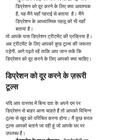
डिप्रेशन को दूर करने के लिए क्या आवश्यक 
है, यह मैंने यहाँ गहराई से बताया  है। मैंने 
डिप्रेशन के आध्यात्मिक पहलू को भी यहाँ 
बताया है।
तो आपके पास डिप्रेशन ट्रीटमेंट की प्रक्रिया है। 
अब ट्रीटमेंट के लिए आपको कुछ टूल्स की जरूरत 
पड़ेगी. आगे पढ़ते रहें ताकि आप जान सकें कि 
डिप्रेशन को दूर करने के लिए आपको क्या चाहिए।
डिप्रेशन को दूर करने के ज़रूरी 
टूल्स
यदि आप वास्तव में बिना दवा के अपने दम पर 
डिप्रेशन से बाहर आना चाहते हैं तो आपको विभिन्न 
टूल्स से खुद को परिचित करना होगा। मैं कुछ सरल 
टूल्स आपको बताने जा रही हूं जो आपके घर पर 
उपलब्ध हैं।