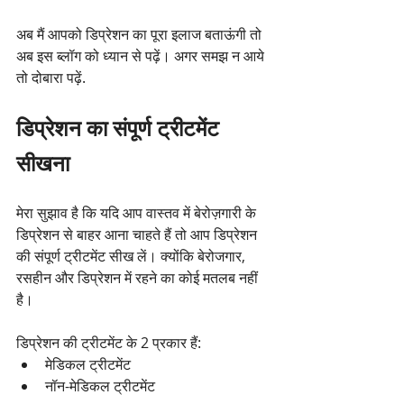
अब मैं आपको डिप्रेशन का पूरा इलाज बताऊंगी तो 
अब इस ब्लॉग को ध्यान से पढ़ें। अगर समझ न आये 
तो दोबारा पढ़ें.
डिप्रेशन का संपूर्ण ट्रीटमेंट 
सीखना 
मेरा सुझाव है कि यदि आप वास्तव में बेरोज़गारी के 
डिप्रेशन से बाहर आना चाहते हैं तो आप डिप्रेशन 
की संपूर्ण ट्रीटमेंट सीख लें। क्योंकि बेरोजगार, 
रसहीन और डिप्रेशन में रहने का कोई मतलब नहीं 
है।
डिप्रेशन की ट्रीटमेंट के 2 प्रकार हैं:
मेडिकल ट्रीटमेंट 
नॉन-मेडिकल ट्रीटमेंट