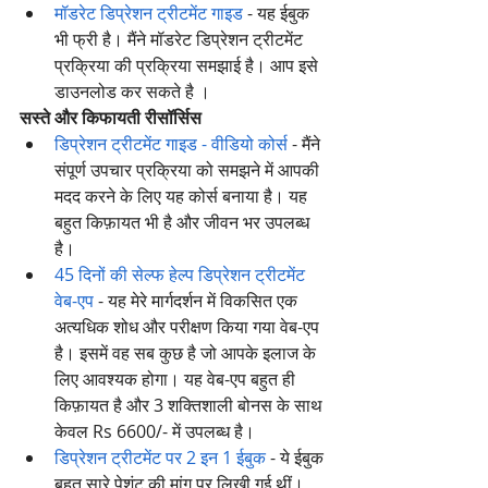
मॉडरेट डिप्रेशन ट्रीटमेंट गाइड
 - यह ईबुक 
भी फ्री है। मैंने मॉडरेट डिप्रेशन ट्रीटमेंट 
प्रक्रिया की प्रक्रिया समझाई है। आप इसे 
डाउनलोड कर सकते है ।
सस्ते और किफायती रीसॉर्सिस 
डिप्रेशन ट्रीटमेंट गाइड - वीडियो कोर्स
 - मैंने 
संपूर्ण उपचार प्रक्रिया को समझने में आपकी 
मदद करने के लिए यह कोर्स बनाया है। यह 
बहुत किफ़ायत भी है और जीवन भर उपलब्ध 
है।
45 दिनों की सेल्फ हेल्प डिप्रेशन ट्रीटमेंट 
वेब-एप
 - यह मेरे मार्गदर्शन में विकसित एक 
अत्यधिक शोध और परीक्षण किया गया वेब-एप 
है। इसमें वह सब कुछ है जो आपके इलाज के 
लिए आवश्यक होगा। यह वेब-एप बहुत ही 
किफ़ायत है और 3 शक्तिशाली बोनस के साथ 
केवल Rs 6600/- में उपलब्ध है। 
डिप्रेशन ट्रीटमेंट पर 2 इन 1 ईबुक
 - ये ईबुक 
बहुत सारे पेशंट की मांग पर लिखी गई थीं। 