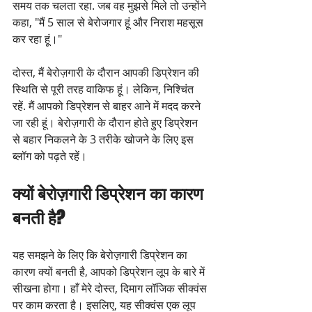
समय तक चलता रहा. जब वह मुझसे मिले तो उन्होंने 
कहा, "मैं 5 साल से बेरोजगार हूं और निराश महसूस 
कर रहा हूं।"
दोस्त, मैं बेरोज़गारी के दौरान आपकी डिप्रेशन की 
स्थिति से पूरी तरह वाकिफ हूं। लेकिन, निश्चिंत 
रहें. मैं आपको डिप्रेशन से बाहर आने में मदद करने 
जा रही हूं। बेरोज़गारी के दौरान होते हुए डिप्रेशन 
से बहार निकलने के 3 तरीके खोजने के लिए इस 
ब्लॉग को पढ़ते रहें।
क्यों बेरोज़गारी डिप्रेशन का कारण 
बनती है?
यह समझने के लिए कि बेरोज़गारी डिप्रेशन का 
कारण क्यों बनती है, आपको डिप्रेशन लूप के बारे में 
सीखना होगा। हाँ मेरे दोस्त, दिमाग लॉजिक सीक्वंस 
पर काम करता है। इसलिए, यह सीक्वंस एक लूप 