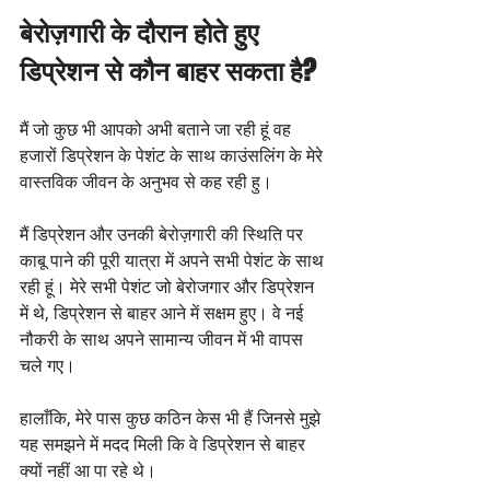
बेरोज़गारी के दौरान होते हुए 
डिप्रेशन से कौन बाहर सकता है?
मैं जो कुछ भी आपको अभी बताने जा रही हूं वह 
हजारों डिप्रेशन के पेशंट के साथ काउंसलिंग के मेरे 
वास्तविक जीवन के अनुभव से कह रही हु।
मैं डिप्रेशन और उनकी बेरोज़गारी की स्थिति पर 
काबू पाने की पूरी यात्रा में अपने सभी पेशंट के साथ 
रही हूं। मेरे सभी पेशंट जो बेरोजगार और डिप्रेशन 
में थे, डिप्रेशन से बाहर आने में सक्षम हुए। वे नई 
नौकरी के साथ अपने सामान्य जीवन में भी वापस 
चले गए।
हालाँकि, मेरे पास कुछ कठिन केस भी हैं जिनसे मुझे 
यह समझने में मदद मिली कि वे डिप्रेशन से बाहर 
क्यों नहीं आ पा रहे थे।