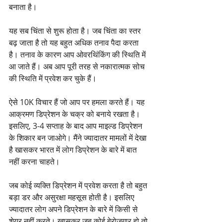
बनाता है।
यह सब चिंता से शुरू होता है। जब चिंता का स्तर 
बढ़ जाता है तो यह बहुत अधिक तनाव पैदा करता 
है। तनाव के कारण आप ओवरथिंकिंग की स्थिति में 
आ जाते हैं। अब आप पूरी तरह से नकारात्मक सोच 
की स्थिति में प्रवेश कर चुके हैं।
ऐसे 10K विचार हैं जो आप पर हमला करते हैं। यह 
आक्रमण डिप्रेशन के चक्र को बनाये रखता है। 
इसलिए, 3-4 सप्ताह के बाद आप माइल्ड डिप्रेशन 
के शिकार बन जाओगे। मैंने ज्यादातर मामलों में देखा 
है खासकर भारत में लोग डिप्रेशन के बारे में बात 
नहीं करना चाहते।
जब कोई व्यक्ति डिप्रेशन में प्रवेश करता है तो बहुत 
बड़ा डर और असुरक्षा महसूस होती है। इसलिए 
ज्यादातर लोग अपने डिप्रेशन के बारे में किसी से 
शेयर नहीं करते। खासकर जब कोई बेरोजगार हो तो 