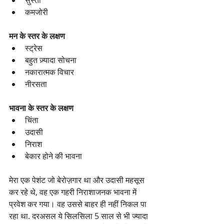
सुस्ती 
कमजोरी  
मन के स्तर के लक्षण
स्ट्रेस  
बहुत ज़्यादा सोचना 
नकारात्मक विचार 
नीरसता  
भावना के स्तर के लक्षण
चिंता
उदासी
निराश 
बेकार होने की भावना  
मेरा एक पेशंट जो बेरोज़गार था और उदासी महसूस 
कर रहे थे, वह एक गहरी निराशाजनक भावना में 
प्रवेश कर गया। वह उससे बाहर ही नहीं निकल पा 
रहा था. दरअसल ये सिलसिला 5 साल से भी ज्यादा 