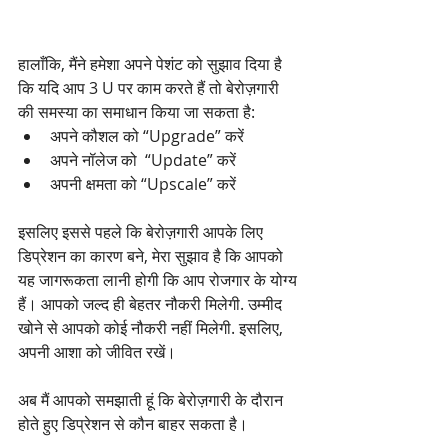
हालाँकि, मैंने हमेशा अपने पेशंट को सुझाव दिया है 
कि यदि आप 3 U पर काम करते हैं तो बेरोज़गारी 
की समस्या का समाधान किया जा सकता है:
अपने कौशल को “Upgrade” करें 
अपने नॉलेज को  “Update” करें
अपनी क्षमता को “Upscale” करें
इसलिए इससे पहले कि बेरोज़गारी आपके लिए 
डिप्रेशन का कारण बने, मेरा सुझाव है कि आपको 
यह जागरूकता लानी होगी कि आप रोजगार के योग्य 
हैं। आपको जल्द ही बेहतर नौकरी मिलेगी. उम्मीद 
खोने से आपको कोई नौकरी नहीं मिलेगी. इसलिए, 
अपनी आशा को जीवित रखें।
अब मैं आपको समझाती हूं कि बेरोज़गारी के दौरान 
होते हुए डिप्रेशन से कौन बाहर सकता है।