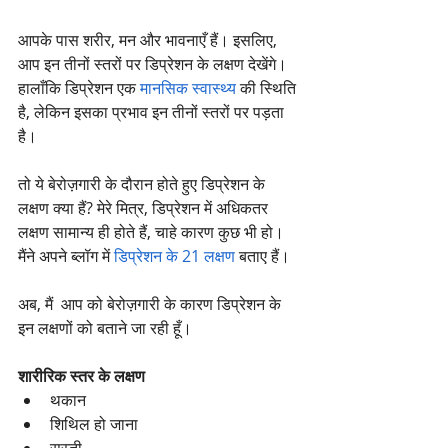
आपके पास शरीर, मन और भावनाएँ हैं। इसलिए, 
आप इन तीनों स्तरों पर डिप्रेशन के लक्षण देखेंगे। 
हालाँकि डिप्रेशन एक 
मानसिक स्वास्थ्य
 की स्थिति 
है, लेकिन इसका प्रभाव इन तीनों स्तरों पर पड़ता 
है।
तो ये बेरोज़गारी के दौरान होते हुए डिप्रेशन के 
लक्षण क्या हैं? मेरे मित्र, डिप्रेशन में अधिकतर 
लक्षण सामान्य ही होते हैं, चाहे कारण कुछ भी हो। 
मैंने अपने ब्लॉग में 
डिप्रेशन के 21 लक्षण
 बताए हैं।
​​अब, मैं  आप को बेरोज़गारी के कारण डिप्रेशन के 
इन लक्षणों को बताने जा रही हूँ।
शारीरिक स्तर के लक्षण
थकान 
शिथिल हो जाना  