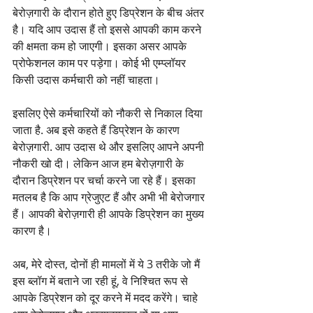
बेरोज़गारी के दौरान होते हुए डिप्रेशन के बीच अंतर 
है। यदि आप उदास हैं तो इससे आपकी काम करने 
की क्षमता कम हो जाएगी। इसका असर आपके 
प्रोफेशनल काम पर पड़ेगा। कोई भी एम्प्लॉयर 
किसी उदास कर्मचारी को नहीं चाहता।
इसलिए ऐसे कर्मचारियों को नौकरी से निकाल दिया 
जाता है. अब इसे कहते हैं डिप्रेशन के कारण 
बेरोज़गारी. आप उदास थे और इसलिए आपने अपनी 
नौकरी खो दी। लेकिन आज हम बेरोज़गारी के 
दौरान डिप्रेशन पर चर्चा करने जा रहे हैं। इसका 
मतलब है कि आप ग्रेजुएट हैं और अभी भी बेरोजगार 
हैं। आपकी बेरोज़गारी ही आपके डिप्रेशन का मुख्य 
कारण है।
अब, मेरे दोस्त, दोनों ही मामलों में ये 3 तरीके जो मैं 
इस ब्लॉग में बताने जा रही हूं, वे निश्चित रूप से 
आपके डिप्रेशन को दूर करने में मदद करेंगे। चाहे 