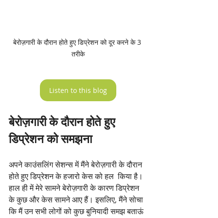
बेरोज़गारी के दौरान होते हुए डिप्रेशन को दूर करने के 3 
तरीके
Listen to this blog
बेरोज़गारी के दौरान होते हुए 
डिप्रेशन को समझना
अपने काउंसलिंग सेशन्स में मैंने बेरोज़गारी के दौरान 
होते हुए डिप्रेशन के हजारो केस को हल  किया है। 
हाल ही में मेरे सामने बेरोज़गारी के कारण डिप्रेशन 
के कुछ और केस सामने आए हैं। इसलिए, मैंने सोचा 
कि मैं उन सभी लोगों को कुछ बुनियादी समझ बताऊं 