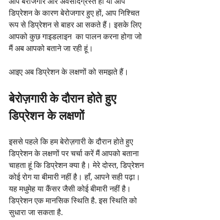
आप बेरोजगार और अवसादग्रस्त हों या आप 
डिप्रेशन के कारण बेरोजगार हुए हों, आप निश्चित 
रूप से डिप्रेशन से बाहर आ सकते हैं। इसके लिए 
आपको कुछ गाइडलाइन  का पालन करना होगा जो 
मैं अब आपको बताने जा रही हूं।
आइए अब डिप्रेशन के लक्षणों को समझते हैं।
बेरोज़गारी के दौरान होते हुए 
डिप्रेशन के लक्षणों
इससे पहले कि हम बेरोज़गारी के दौरान होते हुए 
डिप्रेशन के लक्षणों पर चर्चा करें मैं आपको बताना 
चाहता हूं कि डिप्रेशन क्या है। मेरे दोस्त, डिप्रेशन 
कोई रोग या बीमारी नहीं है। हाँ, आपने सही पढ़ा। 
यह मधुमेह या कैंसर जैसी कोई बीमारी नहीं है। 
डिप्रेशन एक मानसिक स्थिति है. इस स्थिति को 
सुधारा जा सकता है.