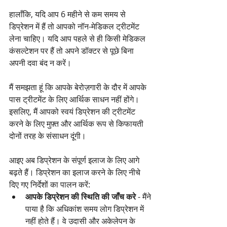
हालाँकि, यदि आप 6 महीने से कम समय से 
डिप्रेशन में हैं तो आपको नॉन-मेडिकल ट्रीटमेंट 
लेना चाहिए। यदि आप पहले से ही किसी मेडिकल 
कंसल्टेशन पर हैं तो अपने डॉक्टर से पूछे बिना 
अपनी दवा बंद न करें।
मैं समझता हूं कि आपके बेरोज़गारी के दौर में आपके 
पास ट्रीटमेंट के लिए आर्थिक साधन नहीं होंगे। 
इसलिए, मैं आपको स्वयं डिप्रेशन की ट्रीटमेंट 
करने के लिए मुफ़्त और आर्थिक रूप से किफायती 
दोनों तरह के संसाधन दूंगी।
आइए अब डिप्रेशन के संपूर्ण इलाज के लिए आगे 
बढ़ते हैं। डिप्रेशन का इलाज करने के लिए नीचे 
दिए गए निर्देशों का पालन करें:
आपके डिप्रेशन की स्थिति की जाँच करे
 - मैंने 
पाया है कि अधिकांश समय लोग डिप्रेशन में 
नहीं होते हैं। वे उदासी और अकेलेपन के 