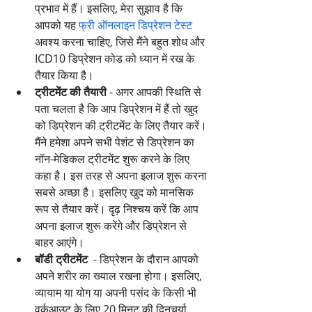
प्रभाव में हैं। इसलिए, मेरा सुझाव है कि 
आपको यह 
फ्री ऑनलाइन डिप्रेशन टेस्ट
अवश्य करना चाहिए, जिसे मैंने बहुत शोध और 
ICD10 डिप्रेशन कोड को ध्यान में रख के 
तैयार किया है।
ट्रीटमेंट की तैयारी
 - अगर आपकी स्थिति से 
पता चलता है कि आप डिप्रेशन में हैं तो खुद 
को डिप्रेशन की ट्रीटमेंट के लिए तैयार करें। 
मैंने हमेशा अपने सभी पेशंट से डिप्रेशन का 
नॉन-मेडिकल ट्रीटमेंट शुरू करने के लिए 
कहा है। इस तरह से अपना इलाज शुरू करना 
सबसे अच्छा है। इसलिए खुद को मानसिक 
रूप से तैयार करें। दृढ़ निश्चय करें कि आप 
अपना इलाज शुरू करेंगे और डिप्रेशन से 
बाहर आएंगे।
बॉडी ट्रीटमेंट
  - डिप्रेशन के दौरान आपको 
अपने शरीर का ख्याल रखना होगा। इसलिए, 
व्यायाम या योग या अपनी पसंद के किसी भी 
वर्कआउट के लिए 20 मिनट की दिनचर्या 