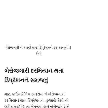
બેરોજગારી ને કારણે થતા ડિપ્રેશનને દૂર કરવાની 3 
રીતો
બેરોજગારી દરમિયાન થતા 
ડિપ્રેશનને સમજવું
મારા કાઉન્સેલિંગ સત્રોમાં મેં બેરોજગારી 
દરમિયાન થતા ડિપ્રેશનના હજારો કેસો નો 
ઉકેલ કર્યો છે. તાજેતરમાં, મને બેરોજગારીને 